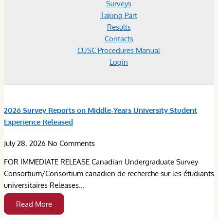
Surveys
Taking Part
Results
Contacts
CUSC Procedures Manual
Login
2026 Survey Reports on Middle-Years University Student
Experience Released
July 28, 2026
No Comments
FOR IMMEDIATE RELEASE Canadian Undergraduate Survey
Consortium/Consortium canadien de recherche sur les étudiants
universitaires Releases...
Read More