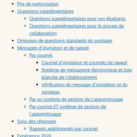
Prix de participation
Questions supplémentaires
Questions supplémentaires pour vos étudiants
Questions supplémentaires pour le groupe de
collaboration
Omission de questions standards du sondage
Messages d’invitation et de rappel
Par courriel
Courriel d’invitation et courriels de rappel
Système de messagerie électronique et liste
blanche de l’établissement
Vérification du message d’invitation et du
sondage
Par un système de gestion de l’apprentissage
Par courriel ET système de gestion de
l’apprentissage
Suivi des réponses
Rappels additionnels par courriel
Expérience 2026