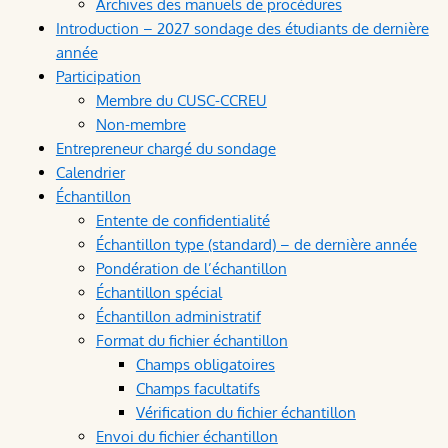
Archives des manuels de procédures
Introduction – 2027 sondage des étudiants de dernière
année
Participation
Membre du CUSC-CCREU
Non-membre
Entrepreneur chargé du sondage
Calendrier
Échantillon
Entente de confidentialité
Échantillon type (standard) – de dernière année
Pondération de l’échantillon
Échantillon spécial
Échantillon administratif
Format du fichier échantillon
Champs obligatoires
Champs facultatifs
Vérification du fichier échantillon
Envoi du fichier échantillon