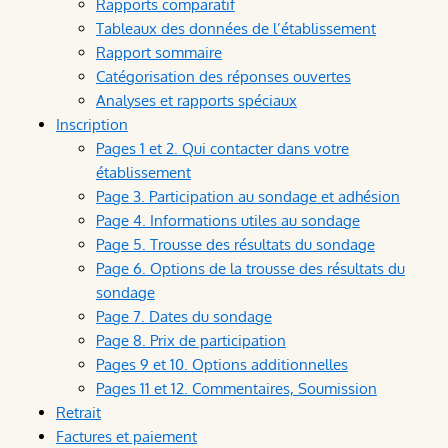
Rapports comparatif
Tableaux des données de l’établissement
Rapport sommaire
Catégorisation des réponses ouvertes
Analyses et rapports spéciaux
Inscription
Pages 1 et 2. Qui contacter dans votre
établissement
Page 3. Participation au sondage et adhésion
Page 4. Informations utiles au sondage
Page 5. Trousse des résultats du sondage
Page 6. Options de la trousse des résultats du
sondage
Page 7. Dates du sondage
Page 8. Prix de participation
Pages 9 et 10. Options additionnelles
Pages 11 et 12. Commentaires, Soumission
Retrait
Factures et paiement