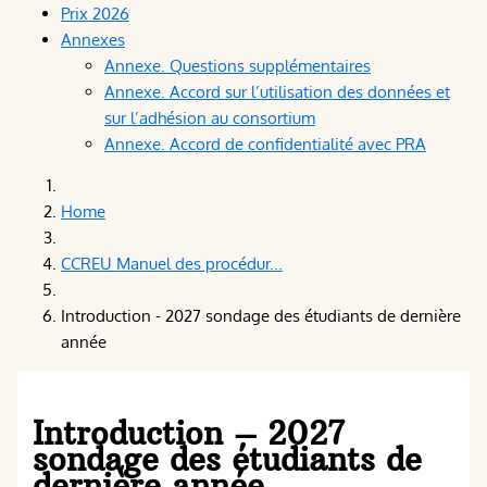
Prix 2026
Annexes
Annexe. Questions supplémentaires
Annexe. Accord sur l’utilisation des données et
sur l’adhésion au consortium
Annexe. Accord de confidentialité avec PRA
Home
CCREU Manuel des procédur...
Introduction - 2027 sondage des étudiants de dernière
année
Introduction – 2027
sondage des étudiants de
dernière année