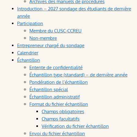
Archives des manuels de procédures
Introduction – 2027 sondage des étudiants de dernière
année
Participation
Membre du CUSC-CCREU
Non-membre
Entrepreneur chargé du sondage
Calendrier
Échantillon
Entente de confidentialité
Échantillon type (standard) – de dernière année
Pondération de l’échantillon
Échantillon spécial
Échantillon administratif
Format du fichier échantillon
Champs obligatoires
Champs facultatifs
Vérification du fichier échantillon
Envoi du fichier échantillon