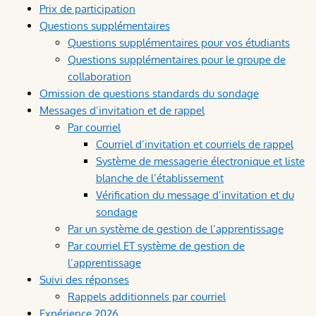
Prix de participation
Questions supplémentaires
Questions supplémentaires pour vos étudiants
Questions supplémentaires pour le groupe de
collaboration
Omission de questions standards du sondage
Messages d’invitation et de rappel
Par courriel
Courriel d’invitation et courriels de rappel
Système de messagerie électronique et liste
blanche de l’établissement
Vérification du message d’invitation et du
sondage
Par un système de gestion de l’apprentissage
Par courriel ET système de gestion de
l’apprentissage
Suivi des réponses
Rappels additionnels par courriel
Expérience 2026