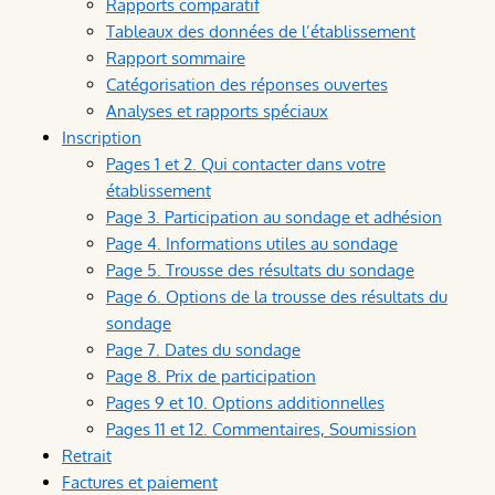
Rapports comparatif
Tableaux des données de l’établissement
Rapport sommaire
Catégorisation des réponses ouvertes
Analyses et rapports spéciaux
Inscription
Pages 1 et 2. Qui contacter dans votre
établissement
Page 3. Participation au sondage et adhésion
Page 4. Informations utiles au sondage
Page 5. Trousse des résultats du sondage
Page 6. Options de la trousse des résultats du
sondage
Page 7. Dates du sondage
Page 8. Prix de participation
Pages 9 et 10. Options additionnelles
Pages 11 et 12. Commentaires, Soumission
Retrait
Factures et paiement