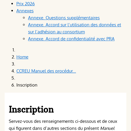
Prix 2026
Annexes
Annexe. Questions supplémentaires
Annexe. Accord sur l’utilisation des données et
sur l’adhésion au consortium
Annexe. Accord de confidentialité avec PRA
Home
CCREU Manuel des procédur...
Inscription
Inscription
Servez-vous des renseignements ci-dessous et de ceux
qui figurent dans d’autres sections du présent
Manuel