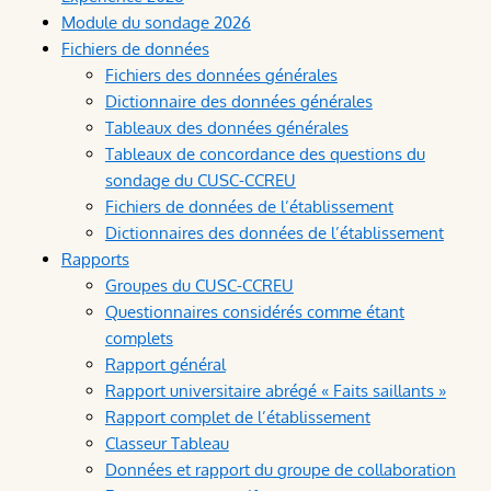
Module du sondage 2026
Fichiers de données
Fichiers des données générales
Dictionnaire des données générales
Tableaux des données générales
Tableaux de concordance des questions du
sondage du CUSC-CCREU
Fichiers de données de l’établissement
Dictionnaires des données de l’établissement
Rapports
Groupes du CUSC-CCREU
Questionnaires considérés comme étant
complets
Rapport général
Rapport universitaire abrégé « Faits saillants »
Rapport complet de l’établissement
Classeur Tableau
Données et rapport du groupe de collaboration