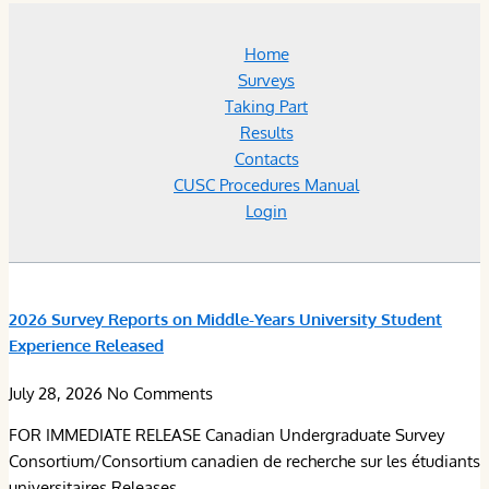
Home
Surveys
Taking Part
Results
Contacts
CUSC Procedures Manual
Login
2026 Survey Reports on Middle-Years University Student
Experience Released
July 28, 2026
No Comments
FOR IMMEDIATE RELEASE Canadian Undergraduate Survey
Consortium/Consortium canadien de recherche sur les étudiants
universitaires Releases...