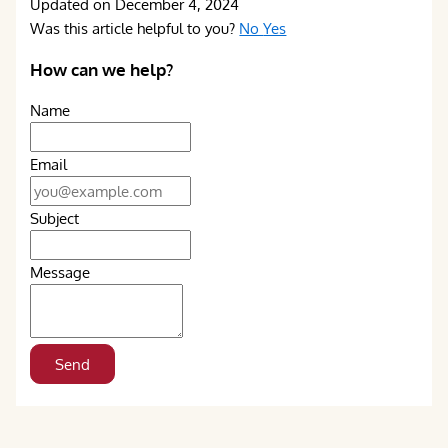
Updated on December 4, 2024
Was this article helpful to you?
No
Yes
How can we help?
Name
Email
Subject
Message