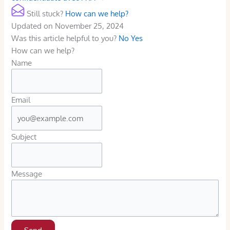
Still stuck?
How can we help?
Updated on November 25, 2024
Was this article helpful to you?
No
Yes
How can we help?
Name
Email
Subject
Message