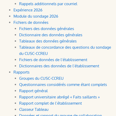
Rappels additionnels par courriel
Expérience 2026
Module du sondage 2026
Fichiers de données
Fichiers des données générales
Dictionnaire des données générales
Tableaux des données générales
Tableaux de concordance des questions du sondage
du CUSC-CCREU
Fichiers de données de l’établissement
Dictionnaires des données de l’établissement
Rapports
Groupes du CUSC-CCREU
Questionnaires considérés comme étant complets
Rapport général
Rapport universitaire abrégé « Faits saillants »
Rapport complet de l’établissement
Classeur Tableau
Données et rapport du groupe de collaboration