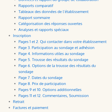
Rapports comparatif
Tableaux des données de l’établissement
Rapport sommaire
Catégorisation des réponses ouvertes
Analyses et rapports spéciaux
Inscription
Pages 1 et 2. Qui contacter dans votre établissement
Page 3. Participation au sondage et adhésion
Page 4. Informations utiles au sondage
Page 5. Trousse des résultats du sondage
Page 6. Options de la trousse des résultats du
sondage
Page 7. Dates du sondage
Page 8. Prix de participation
Pages 9 et 10. Options additionnelles
Pages 11 et 12. Commentaires, Soumission
Retrait
Factures et paiement