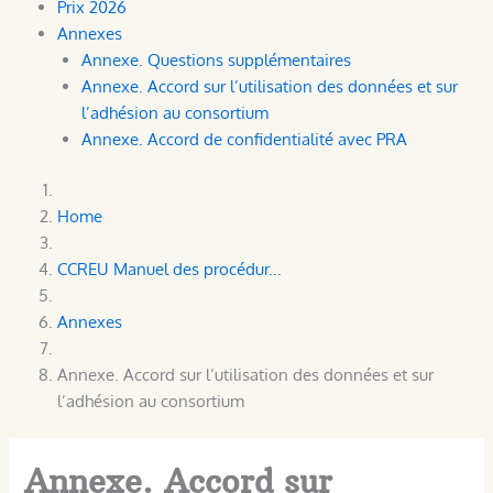
Prix 2026
Annexes
Annexe. Questions supplémentaires
Annexe. Accord sur l’utilisation des données et sur
l’adhésion au consortium
Annexe. Accord de confidentialité avec PRA
Home
CCREU Manuel des procédur...
Annexes
Annexe. Accord sur l’utilisation des données et sur
l’adhésion au consortium
Annexe. Accord sur