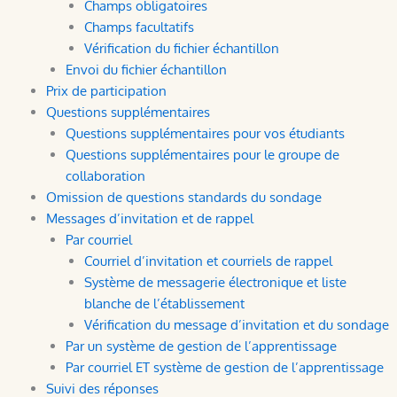
Champs obligatoires
Champs facultatifs
Vérification du fichier échantillon
Envoi du fichier échantillon
Prix de participation
Questions supplémentaires
Questions supplémentaires pour vos étudiants
Questions supplémentaires pour le groupe de
collaboration
Omission de questions standards du sondage
Messages d’invitation et de rappel
Par courriel
Courriel d’invitation et courriels de rappel
Système de messagerie électronique et liste
blanche de l’établissement
Vérification du message d’invitation et du sondage
Par un système de gestion de l’apprentissage
Par courriel ET système de gestion de l’apprentissage
Suivi des réponses