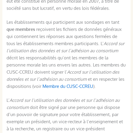
eut été constitué en personne morale en 2007, à titre de
société sans but lucratif, en vertu des lois fédérales.
Les établissements qui participent aux sondages en tant
que membres
reçoivent les fichiers de données généraux
qui contiennent les réponses aux questions fermées de
tous les établissements membres participants. L’
Accord sur
l’utilisation des données et sur l’adhésion au consortium
décrit les responsabilités qu’ont les membres de la
personne morale les uns envers les autres. Les membres du
CUSC-CCREU doivent signer l’
Accord sur l’utilisation des
données et sur l’adhésion au consortium
et en respecter les
dispositions (voir
Membre du CUSC-CCREU
).
L’
Accord sur l’utilisation des données et sur l’adhésion au
consortium
doit être signé par une personne qui dispose
d’un pouvoir de signature pour votre établissement, par
exemple un président, un vice-recteur à l’enseignement et
à la recherche, un registraire ou un vice-président