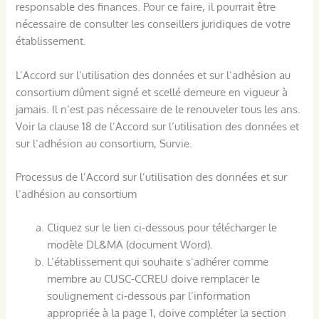
responsable des finances. Pour ce faire, il pourrait être
nécessaire de consulter les conseillers juridiques de votre
établissement.
L’Accord sur l’utilisation des données et sur l’adhésion au
consortium dûment signé et scellé demeure en vigueur à
jamais. Il n’est pas nécessaire de le renouveler tous les ans.
Voir la clause 18 de l’Accord sur l’utilisation des données et
sur l’adhésion au consortium, Survie.
Processus de l’Accord sur l’utilisation des données et sur
l’adhésion au consortium
Cliquez sur le lien ci-dessous pour télécharger le
modèle DL&MA (document Word).
L’établissement qui souhaite s’adhérer comme
membre au CUSC-CCREU doive remplacer le
soulignement ci-dessous par l’information
appropriée à la page 1, doive compléter la section