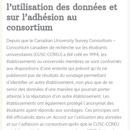
l’utilisation des données et
sur l’adhésion au
consortium
Depuis que le Canadian University Survey Consortium –
Consortium canadien de recherche sur les étudiants
universitaires (CUSC-CCREU) a été créé en 1994, les
établissements ou universités membres se sont conformés
aux dispositions d’une entente qui prévoit qu’ils ne
publieront pas de résultats du sondage permettant
d’identifier un autre établissement, non plus que de se
servir des données d’une manière qui pourrait porter
atteinte à la réputation d’un autre établissement. Les
établissements ont également protégé l’anonymat des
étudiants ayant répondu aux sondages. Ces principes ont
été officialisés dans un
Accord sur l’utilisation des données
et sur l’adhésion au consortium
après que le CUSC-CCREU