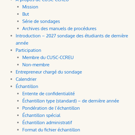
Mission
But
Série de sondages
Archives des manuels de procédures
Introduction – 2027 sondage des étudiants de dernière
année
Participation
Membre du CUSC-CCREU
Non-membre
Entrepreneur chargé du sondage
Calendrier
Échantillon
Entente de confidentialité
Échantillon type (standard) – de dernière année
Pondération de l’échantillon
Échantillon spécial
Échantillon administratif
Format du fichier échantillon